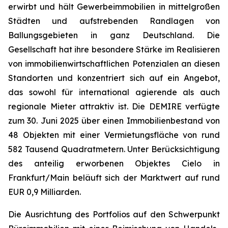
erwirbt und hält Gewerbeimmobilien in mittelgroßen
Städten und aufstrebenden Randlagen von
Ballungsgebieten in ganz Deutschland. Die
Gesellschaft hat ihre besondere Stärke im Realisieren
von immobilienwirtschaftlichen Potenzialen an diesen
Standorten und konzentriert sich auf ein Angebot,
das sowohl für international agierende als auch
regionale Mieter attraktiv ist. Die DEMIRE verfügte
zum 30. Juni 2025 über einen Immobilienbestand von
48 Objekten mit einer Vermietungsfläche von rund
582 Tausend Quadratmetern. Unter Berücksichtigung
des anteilig erworbenen Objektes Cielo in
Frankfurt/Main beläuft sich der Marktwert auf rund
EUR 0,9 Milliarden.
Die Ausrichtung des Portfolios auf den Schwerpunkt