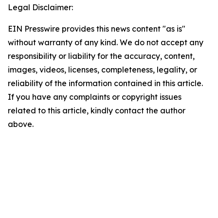
Legal Disclaimer:
EIN Presswire provides this news content "as is"
without warranty of any kind. We do not accept any
responsibility or liability for the accuracy, content,
images, videos, licenses, completeness, legality, or
reliability of the information contained in this article.
If you have any complaints or copyright issues
related to this article, kindly contact the author
above.