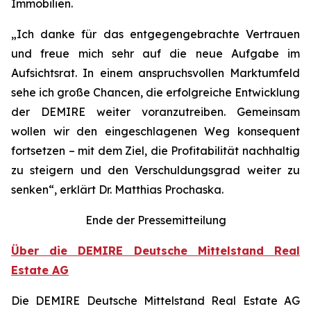
Immobilien.
„Ich danke für das entgegengebrachte Vertrauen
und freue mich sehr auf die neue Aufgabe im
Aufsichtsrat. In einem anspruchsvollen Marktumfeld
sehe ich große Chancen, die erfolgreiche Entwicklung
der DEMIRE weiter voranzutreiben. Gemeinsam
wollen wir den eingeschlagenen Weg konsequent
fortsetzen – mit dem Ziel, die Profitabilität nachhaltig
zu steigern und den Verschuldungsgrad weiter zu
senken“, erklärt Dr. Matthias Prochaska.
Ende der Pressemitteilung
Über die DEMIRE Deutsche Mittelstand Real
Estate AG
Die DEMIRE Deutsche Mittelstand Real Estate AG