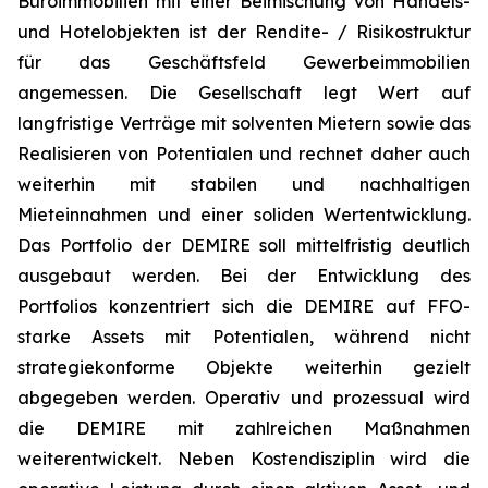
Büroimmobilien mit einer Beimischung von Handels-
und Hotelobjekten ist der Rendite- / Risikostruktur
für das Geschäftsfeld Gewerbeimmobilien
angemessen. Die Gesellschaft legt Wert auf
langfristige Verträge mit solventen Mietern sowie das
Realisieren von Potentialen und rechnet daher auch
weiterhin mit stabilen und nachhaltigen
Mieteinnahmen und einer soliden Wertentwicklung.
Das Portfolio der DEMIRE soll mittelfristig deutlich
ausgebaut werden. Bei der Entwicklung des
Portfolios konzentriert sich die DEMIRE auf FFO-
starke Assets mit Potentialen, während nicht
strategiekonforme Objekte weiterhin gezielt
abgegeben werden. Operativ und prozessual wird
die DEMIRE mit zahlreichen Maßnahmen
weiterentwickelt. Neben Kostendisziplin wird die