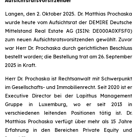
Aufsichtsratsvorsitzender
Langen
, den 2. Oktober 2025
. Dr. Matthias Prochaska
wurde heute vom Aufsichtsrat der DEMIRE Deutsche
Mittelstand Real Estate AG (ISIN: DE000A0XFSF0)
zum neuen Aufsichtsratsvorsitzenden gewählt. Zuvor
war Herr Dr. Prochaska durch gerichtlichen Beschluss
bestellt worden; die Bestellung trat am 26. September
2025 in Kraft.
Herr Dr. Prochaska ist Rechtsanwalt mit Schwerpunkt
im Gesellschafts- und Immobilienrecht. Seit 2020 ist er
Executive Director bei der Lapithus Management
Gruppe in Luxemburg, wo er seit 2013 in
verschiedenen leitenden Positionen tätig ist. Dr.
Matthias Prochaska verfügt über mehr als 15 Jahre
Erfahrung in den Bereichen Private Equity und